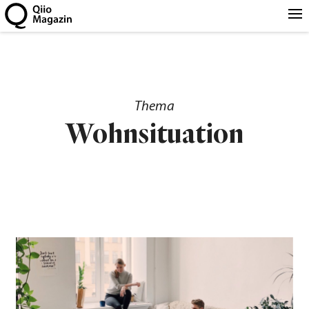
Thema
Wohnsituation