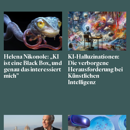
Helena Nikonole: „KI
KI-Halluzinationen:
ist eine Black Box, und
Die verborgene
genau das interessiert
Herausforderung bei
mich”
Künstlichen
Intelligenz