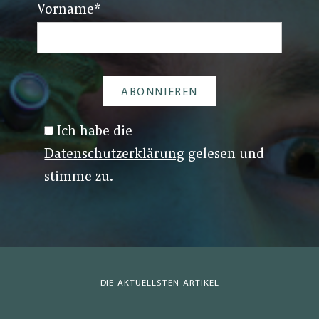
Vorname
*
Ich habe die
Datenschutzerklärung
gelesen und
stimme zu.
DIE AKTUELLSTEN ARTIKEL