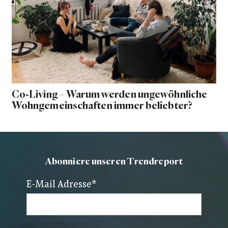
Co-Living – Warum werden ungewöhnliche
Wohngemeinschaften immer beliebter?
Abonniere unseren Trendreport
E-Mail Adresse
*