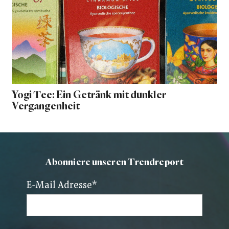
Yogi Tee: Ein Getränk mit dunkler
Vergangenheit
Abonniere unseren Trendreport
E-Mail Adresse
*