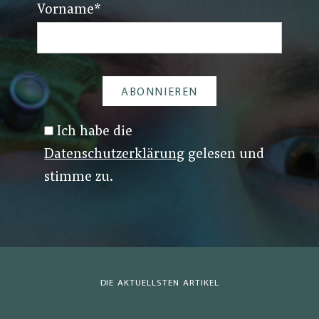
Vorname
*
Ich habe die
Datenschutzerklärung
gelesen und
stimme zu.
DIE AKTUELLSTEN ARTIKEL