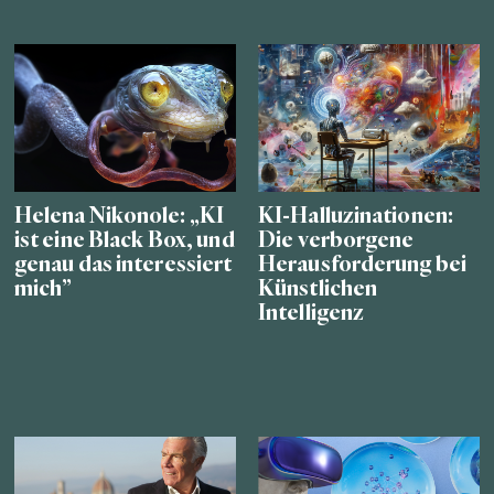
Helena Nikonole: „KI
KI-Halluzinationen:
ist eine Black Box, und
Die verborgene
genau das interessiert
Herausforderung bei
mich”
Künstlichen
Intelligenz