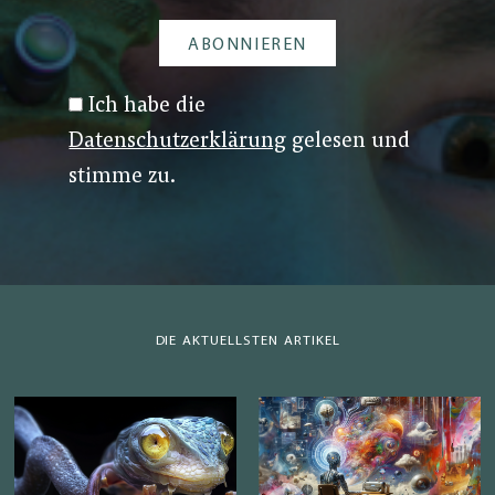
Ich habe die
Datenschutzerklärung
gelesen und
stimme zu.
DIE AKTUELLSTEN ARTIKEL