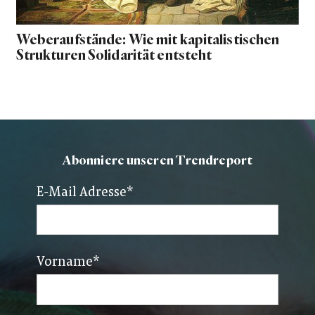
Weberaufstände: Wie mit kapitalistischen
Strukturen Solidarität entsteht
Abonniere unseren Trendreport
E-Mail Adresse
*
Vorname
*