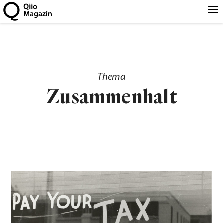
Thema
Zusammenhalt