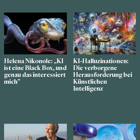
Helena Nikonole: „KI
KI-Halluzinationen:
ist eine Black Box, und
Die verborgene
genau das interessiert
Herausforderung bei
mich”
Künstlichen
Intelligenz