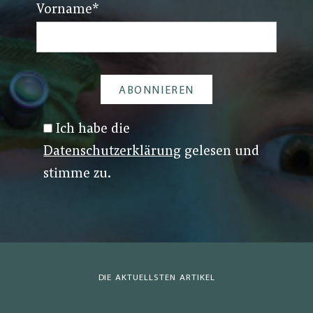
Vorname
*
Ich habe die
Datenschutzerklärung
gelesen und
stimme zu.
DIE AKTUELLSTEN ARTIKEL