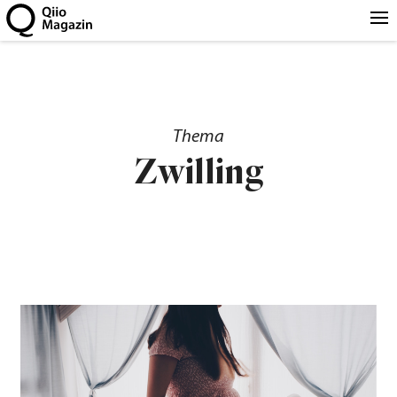
Thema
Zwilling