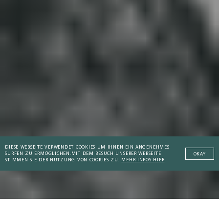
DIESE WEBSEITE VERWENDET COOKIES UM IHNEN EIN ANGENEHMES
SURFEN ZU ERMÖGLICHEN.
MIT DEM BESUCH UNSERER WEBSEITE
OKAY
STIMMEN SIE DER NUTZUNG VON COOKIES ZU.
MEHR INFOS HIER