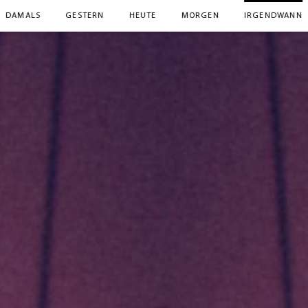
DAMALS
GESTERN
HEUTE
MORGEN
IRGENDWANN