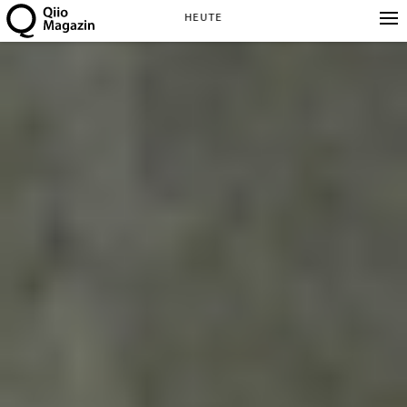
HEUTE