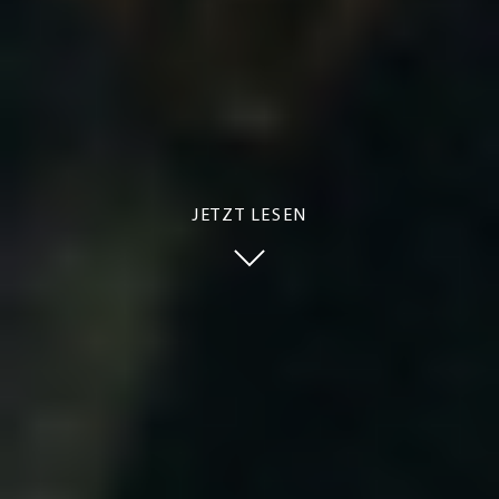
JETZT LESEN