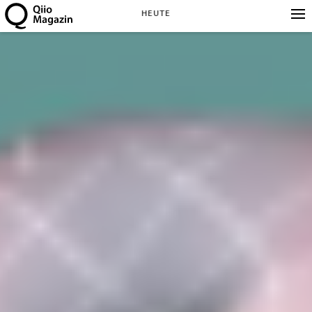
HEUTE