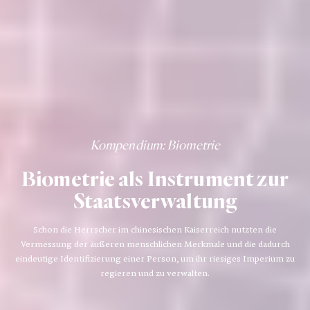
Kompendium
: Biometrie
Biometrie als Instrument zur
Staatsverwaltung
Schon die Herrscher im chinesischen Kaiserreich nutzten die
Vermessung der äußeren menschlichen Merkmale und die dadurch
eindeutige Identifizierung einer Person, um ihr riesiges Imperium zu
regieren und zu verwalten.