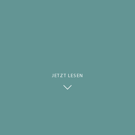
JETZT LESEN