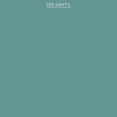
LOS GEHT'S