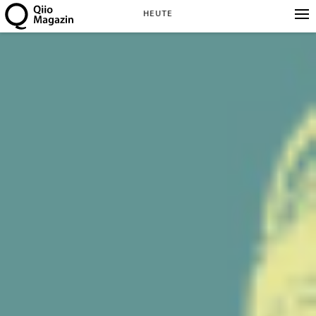
HEUTE