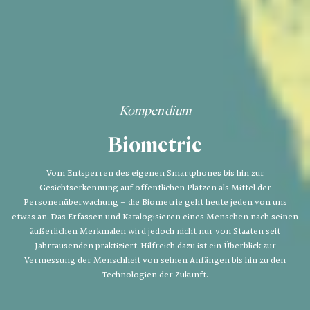
Kompendium
Biometrie
Vom Entsperren des eigenen Smartphones bis hin zur
Gesichtserkennung auf öffentlichen Plätzen als Mittel der
Personenüberwachung – die Biometrie geht heute jeden von uns
etwas an. Das Erfassen und Katalogisieren eines Menschen nach seinen
äußerlichen Merkmalen wird jedoch nicht nur von Staaten seit
Jahrtausenden praktiziert. Hilfreich dazu ist ein Überblick zur
Vermessung der Menschheit von seinen Anfängen bis hin zu den
Technologien der Zukunft.