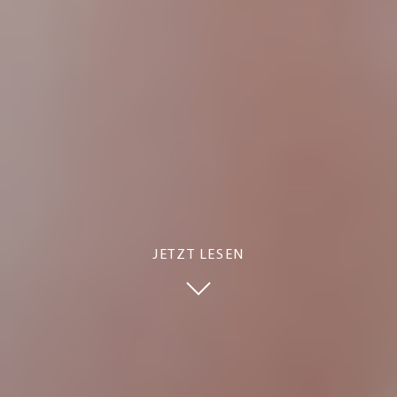
JETZT LESEN