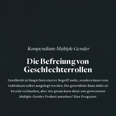
Kompendium
: Multiple Gender
Die Befreiung von
Geschlechterrollen
Geschlecht ist längst kein starrer Begriff mehr, sondern kann vom
Individuum selbst ausgelegt werden. Die gesetzliche Basis dafür ist
bereits vorhanden, aber wie genau kann diese neu gewonnene
Multiple-Gender-Freiheit aussehen? Eine Prognose.