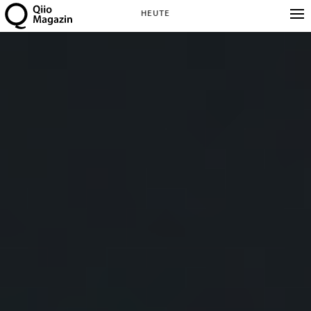
HEUTE