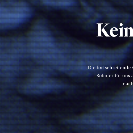
Kein
Die fortschreitende 
Roboter für uns 
nach