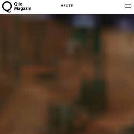
HEUTE