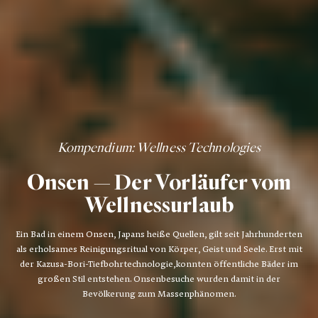
Kompendium
: Wellness Technologies
Onsen — Der Vorläufer vom
Wellnessurlaub
Ein Bad in einem Onsen, Japans heiße Quellen, gilt seit Jahrhunderten
als erholsames Reinigungsritual von Körper, Geist und Seele. Erst mit
der Kazusa-Bori-Tiefbohrtechnologie,konnten öffentliche Bäder im
großen Stil entstehen. Onsenbesuche wurden damit in der
Bevölkerung zum Massenphänomen.