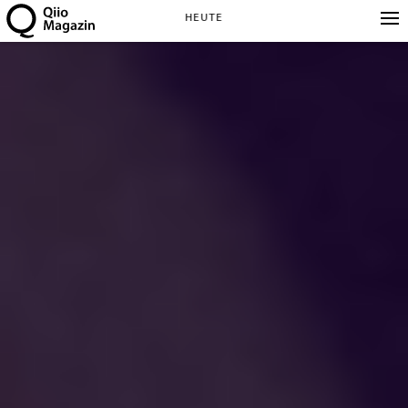
HEUTE