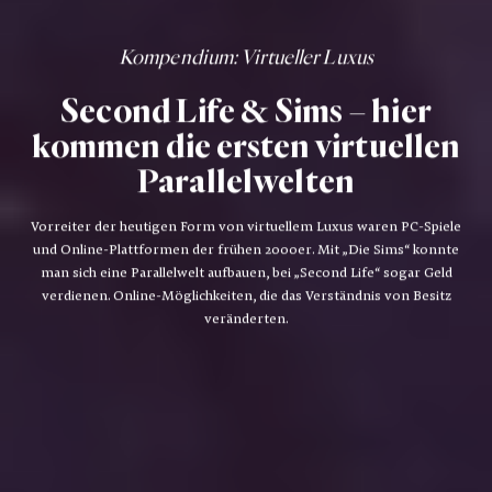
Kompendium
: Virtueller Luxus
Second Life & Sims – hier
kommen die ersten virtuellen
Parallelwelten
Vorreiter der heutigen Form von virtuellem Luxus waren PC-Spiele
und Online-Plattformen der frühen 2000er. Mit „Die Sims“ konnte
man sich eine Parallelwelt aufbauen, bei „Second Life“ sogar Geld
verdienen. Online-Möglichkeiten, die das Verständnis von Besitz
veränderten.