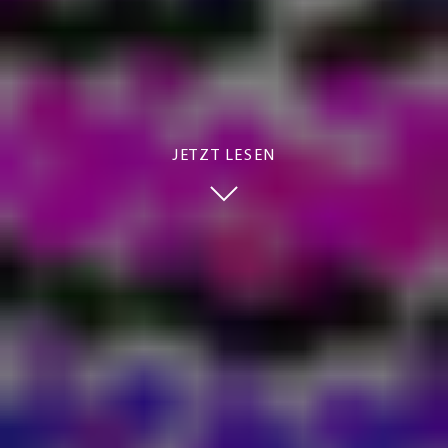
JETZT LESEN