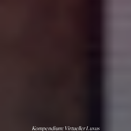
Kompendium
: Virtueller Luxus