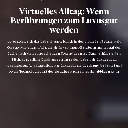
Virtuelles Alltag: Wenn
Berührungen zum Luxusgut
werden
2090 spielt sich das Leben hauptsächlich in der virtuellen Parallelwelt
One ab. Mittendrin Ayla, die als Investment-Beraterin immer auf der
Suche nach vielversprechenden Token-Ideen ist. Dann erhält sie den
Pitch, körperliche Erfahrungen im realen Leben als Luxusgut zu
tokenisieren. Ayla fragt sich, was Luxus für sie überhaupt bedeutet und
ob die Technologie, mit der sie aufgewachsen ist, ihn abbilden kann.