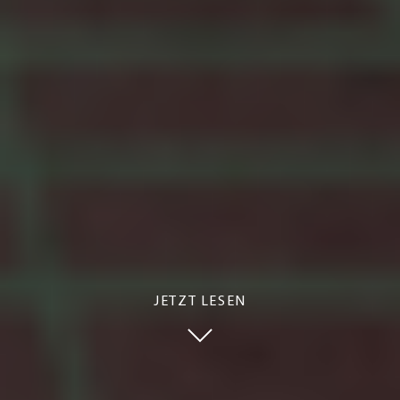
JETZT LESEN