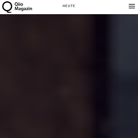
HEUTE