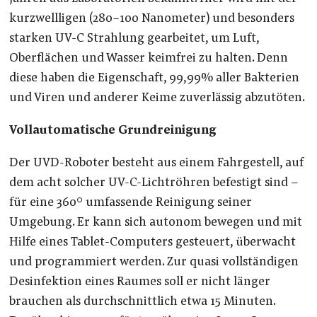
kurzwellligen (280-100 Nanometer) und besonders
starken UV-C Strahlung gearbeitet, um Luft,
Oberflächen und Wasser keimfrei zu halten. Denn
diese haben die Eigenschaft, 99,99% aller Bakterien
und Viren und anderer Keime zuverlässig abzutöten.
Vollautomatische Grundreinigung
Der UVD-Roboter besteht aus einem Fahrgestell, auf
dem acht solcher UV-C-Lichtröhren befestigt sind –
für eine 360° umfassende Reinigung seiner
Umgebung. Er kann sich autonom bewegen und mit
Hilfe eines Tablet-Computers gesteuert, überwacht
und programmiert werden. Zur quasi vollständigen
Desinfektion eines Raumes soll er nicht länger
brauchen als durchschnittlich etwa 15 Minuten.