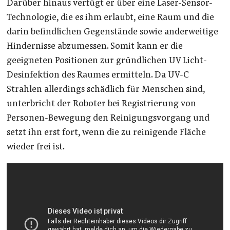
Darüber hinaus verfügt er über eine Laser-Sensor-
Technologie, die es ihm erlaubt, eine Raum und die
darin befindlichen Gegenstände sowie anderweitige
Hindernisse abzumessen. Somit kann er die
geeigneten Positionen zur gründlichen UV Licht-
Desinfektion des Raumes ermitteln. Da UV-C
Strahlen allerdings schädlich für Menschen sind,
unterbricht der Roboter bei Registrierung von
Personen-Bewegung den Reinigungsvorgang und
setzt ihn erst fort, wenn die zu reinigende Fläche
wieder frei ist.