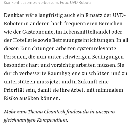
Krankenhäusern zu verbessern. Foto: UVD Robots.
Denkbar wäre langfristig auch ein Einsatz der UVD-
Roboter in anderen hoch frequentieren Bereichen
wie der Gastronomie, im Lebensmittelhandel oder
der Hotellerie sowie Betreuungseinrichtungen. In all
diesen Einrichtungen arbeiten systemrelevante
Personen, die nun unter schwierigen Bedingungen
besonders hart und vorsichtig arbeiten müssen. Sie
durch verbesserte Raumhygiene zu schützen und zu
unterstützen muss jetzt und in Zukunft eine
Priorität sein, damit sie ihre Arbeit mit minimalem
Risiko ausüben können.
Mehr zum Thema Cleantech findest du in unserem
gleichnamigen
Kompendium
.