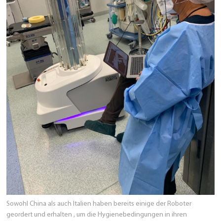
Sowohl China als auch Italien haben bereits einige der Roboter
geordert und erhalten , um die Hygienebedingungen in ihren