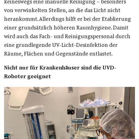
keineswegs eine manuelle Reinigung – besonders
von verwinkelten Stellen, an die das Licht nicht
herankommt. Allerdings hilft er bei der Etablierung
einer grundsätzlich höheren Raumhygiene. Damit
wird auch das Fach- und Reinigungspersonal durch
eine grundlegende UV-Licht-Desinfektion der
Räume, Flächen und Gegenstände entlastet.
Nicht nur für Krankenhäuser sind die UVD-
Roboter geeignet