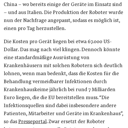
China – wo bereits einige der Geräte im Einsatz sind
– und aus Italien. Die Produktion der Roboter wurde
nun der Nachfrage angepasst, sodass es möglich ist,
einen pro Tag herzustellen.
Die Kosten pro Gerät liegen bei etwa 67.000 US-
Dollar. Das mag nach viel klingen. Dennoch könnte
eine standardmäßige Ausrüstung von
Krankenhäusern mit solchen Robotern sich deutlich
lohnen, wenn man bedenkt, dass die Kosten für die
Behandlung vermeidbarer Infektionen durch
Krankenhauskeime jährlich bei rund 7 Milliarden
Euro liegen, die die EU bereitstellen muss. “Die
Infektionsquellen sind dabei insbesondere andere
Patienten, Mitarbeiter und Geräte im Krankenhaus”,
so das
Presseportal
. Zwar ersetzt der Roboter