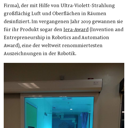
Firma), der mit Hilfe von Ultra-Violett-Strahlung
großflächig Luft und Oberflächen in Räumen
desinfiziert.
Im vergangenen Jahr 2019 gewannen sie
für ihr Produkt sogar den
Iera-Award
(Invention and
Entrepreneurship in Robotics and Automation
Award)
, eine der weltweit renommiertesten
Auszeichnungen in der Robotik.