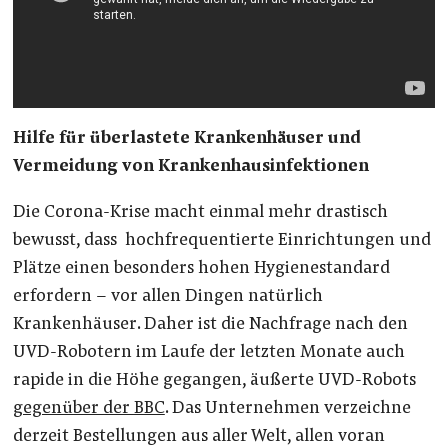
Hilfe für überlastete Krankenhäuser und
Vermeidung von Krankenhausinfektionen
Die Corona-Krise macht einmal mehr drastisch
bewusst, dass hochfrequentierte Einrichtungen und
Plätze einen besonders hohen Hygienestandard
erfordern – vor allen Dingen natürlich
Krankenhäuser. Daher ist die Nachfrage nach den
UVD-Robotern im Laufe der letzten Monate auch
rapide in die Höhe gegangen, äußerte UVD-Robots
gegenüber der BBC
. Das Unternehmen verzeichne
derzeit Bestellungen aus aller Welt, allen voran