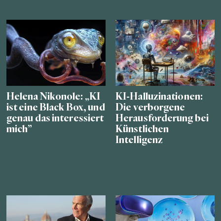
Helena Nikonole: „KI
KI-Halluzinationen:
ist eine Black Box, und
Die verborgene
genau das interessiert
Herausforderung bei
mich”
Künstlichen
Intelligenz