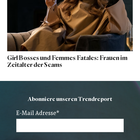
Girl Bosses und Femmes Fatales: Frauen im
Zeitalter der Scams
Abonniere unseren Trendreport
E-Mail Adresse
*