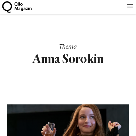
Thema
Anna Sorokin