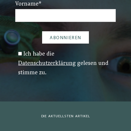
Vorname
*
Ich habe die
Datenschutzerklärung
gelesen und
stimme zu.
DIE AKTUELLSTEN ARTIKEL