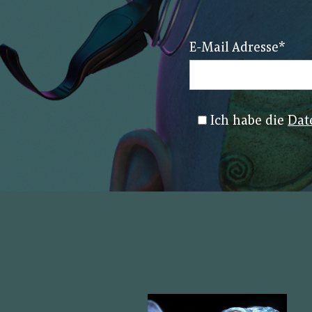
E-Mail Adresse
*
Ich habe die
Dat