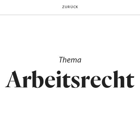
ZURÜCK
Thema
Arbeitsrecht