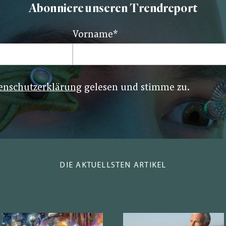
Abonniere unseren Trendreport
Vorname
*
enschutzerklärung
gelesen und stimme zu.
DIE AKTUELLSTEN ARTIKEL