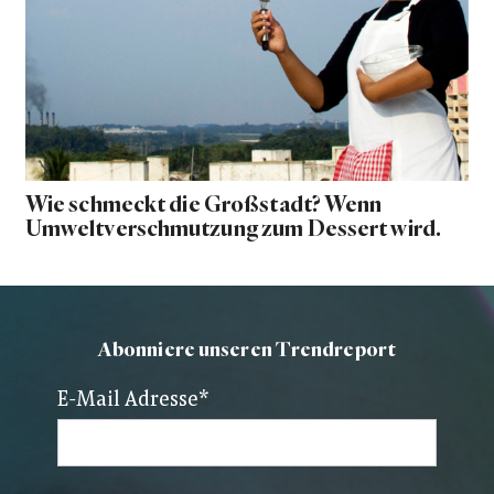
Wie schmeckt die Großstadt? Wenn
Umweltverschmutzung zum Dessert wird.
Abonniere unseren Trendreport
E-Mail Adresse
*