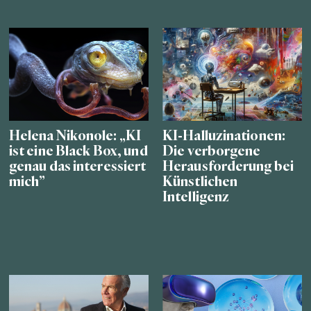
Helena Nikonole: „KI
KI-Halluzinationen:
ist eine Black Box, und
Die verborgene
genau das interessiert
Herausforderung bei
mich”
Künstlichen
Intelligenz