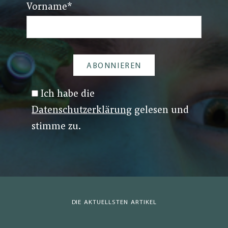
Vorname
*
Ich habe die
Datenschutzerklärung
gelesen und
stimme zu.
DIE AKTUELLSTEN ARTIKEL