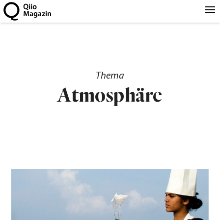
Thema
Atmosphäre