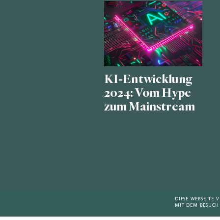
KI-Entwicklung
2024: Vom Hype
zum Mainstream
DIESE WEBSEITE
MIT DEM BESUCH