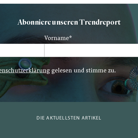
Abonniere unseren Trendreport
Vorname
*
enschutzerklärung
gelesen und stimme zu.
DIE AKTUELLSTEN ARTIKEL