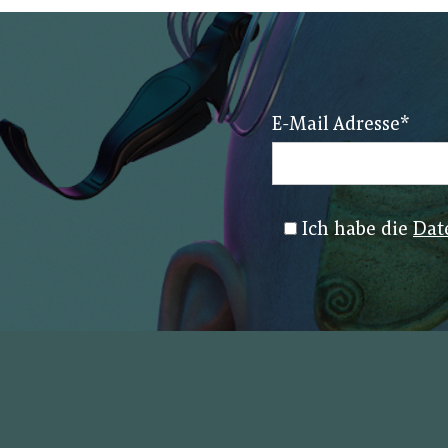
E-Mail Adresse
*
Ich habe die
Dat