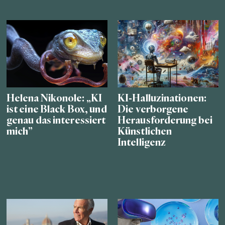
Helena Nikonole: „KI
KI-Halluzinationen:
ist eine Black Box, und
Die verborgene
genau das interessiert
Herausforderung bei
mich”
Künstlichen
Intelligenz