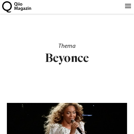
Thema
Beyonce