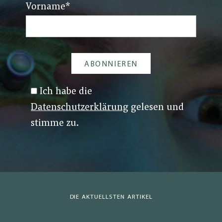
Vorname
*
Ich habe die
Datenschutzerklärung
gelesen und
stimme zu.
DIE AKTUELLSTEN ARTIKEL