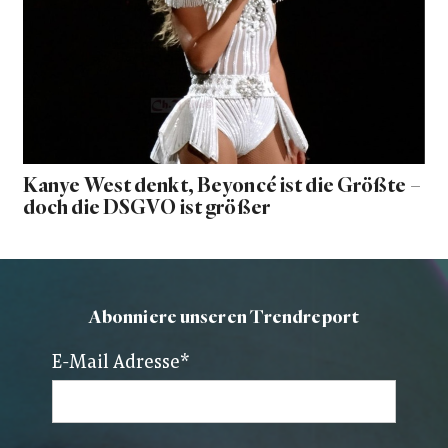
Kanye West denkt, Beyoncé ist die Größte –
doch die DSGVO ist größer
Abonniere unseren Trendreport
E-Mail Adresse
*