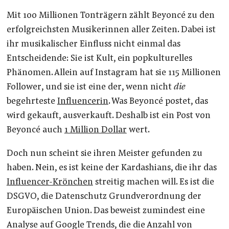
Mit 100 Millionen Tonträgern zählt Beyoncé zu den
erfolgreichsten Musikerinnen aller Zeiten. Dabei ist
ihr musikalischer Einfluss nicht einmal das
Entscheidende: Sie ist Kult, ein popkulturelles
Phänomen. Allein auf Instagram hat sie 115 Millionen
Follower, und sie ist eine der, wenn nicht
die
begehrteste
Influencerin
. Was Beyoncé postet, das
wird gekauft, ausverkauft. Deshalb ist ein Post von
Beyoncé auch
1 Million Dollar
wert.
Doch nun scheint sie ihren Meister gefunden zu
haben. Nein, es ist keine der Kardashians, die ihr das
Influencer-Krönchen
streitig machen will. Es ist die
DSGVO, die Datenschutz Grundverordnung der
Europäischen Union. Das beweist zumindest eine
Analyse auf Google Trends, die die Anzahl von