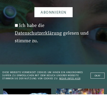
Ich habe die
Datenschutzerklärung
gelesen und
stimme zu.
DIESE WEBSEITE VERWENDET COOKIES UM IHNEN EIN ANGENEHMES
SURFEN ZU ERMÖGLICHEN.
MIT DEM BESUCH UNSERER WEBSEITE
OKAY
DIE AKTUELLSTEN ARTIKEL
STIMMEN SIE DER NUTZUNG VON COOKIES ZU.
MEHR INFOS HIER