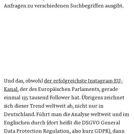
Anfragen zu verschiedenen Suchbegriffen ausgibt.
Und das, obwohl
der erfolgreichste Instagram EU-
Kanal
, der des Europäischen Parlaments, gerade
einmal 135 tausend Follower hat. Übrigens zeichnet
sich dieser Trend weltweit ab, nicht nur in
Deutschland. Führt man die Analyse weltweit und im
Englischen durch (dort heißt die DSGVO General
Data Protection Regulation, also kurz GDPR), dann