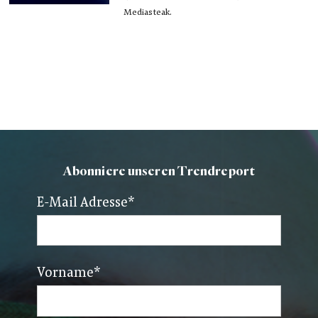
Mediasteak.
Abonniere unseren Trendreport
E-Mail Adresse
*
Vorname
*