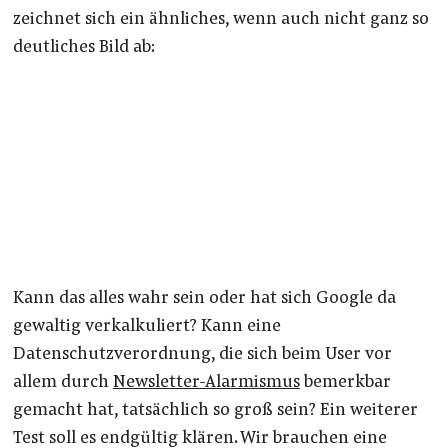
zeichnet sich ein ähnliches, wenn auch nicht ganz so
deutliches Bild ab:
Kann das alles wahr sein oder hat sich Google da
gewaltig verkalkuliert? Kann eine
Datenschutzverordnung, die sich beim User vor
allem durch
Newsletter-Alarmismus
bemerkbar
gemacht hat, tatsächlich so groß sein? Ein weiterer
Test soll es endgültig klären. Wir brauchen eine