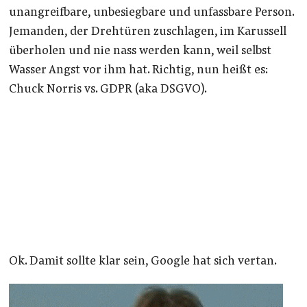
unangreifbare, unbesiegbare und unfassbare Person.
Jemanden, der Drehtüren zuschlagen, im Karussell
überholen und nie nass werden kann, weil selbst
Wasser Angst vor ihm hat. Richtig, nun heißt es:
Chuck Norris vs. GDPR (aka DSGVO).
Ok. Damit sollte klar sein, Google hat sich vertan.