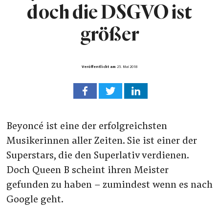
doch die DSGVO ist
größer
Veröffentlicht am
25. Mai 2018
Beyoncé ist eine der erfolgreichsten
Musikerinnen aller Zeiten. Sie ist einer der
Superstars, die den Superlativ verdienen.
Doch Queen B scheint ihren Meister
gefunden zu haben – zumindest wenn es nach
Google geht.