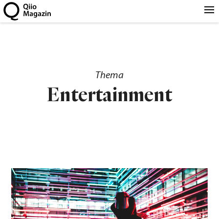
Thema
Entertainment