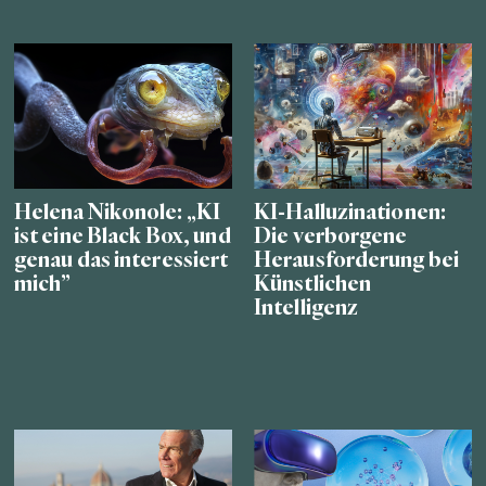
Helena Nikonole: „KI
KI-Halluzinationen:
ist eine Black Box, und
Die verborgene
genau das interessiert
Herausforderung bei
mich”
Künstlichen
Intelligenz