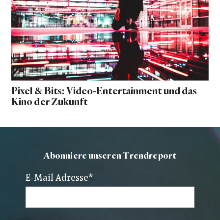
Pixel & Bits: Video-Entertainment und das
Kino der Zukunft
Abonniere unseren Trendreport
E-Mail Adresse
*