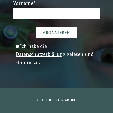
Vorname
*
Ich habe die
Datenschutzerklärung
gelesen und
stimme zu.
DIE AKTUELLSTEN ARTIKEL