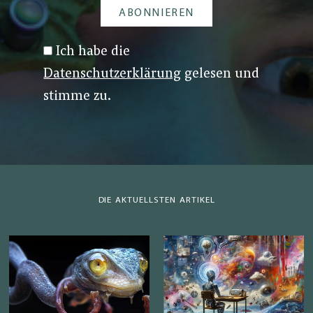
Ich habe die
Datenschutzerklärung
gelesen und
stimme zu.
DIE AKTUELLSTEN ARTIKEL