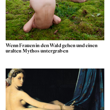
Wenn Frauen in den Wald gehen und einen
uralten Mythos untergraben