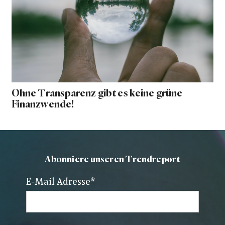
Ohne Transparenz gibt es keine grüne
Finanzwende!
Abonniere unseren Trendreport
E-Mail Adresse
*