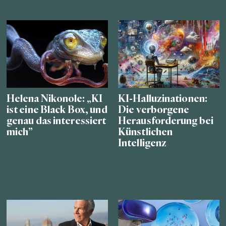
Helena Nikonole: „KI
KI-Halluzinationen:
ist eine Black Box, und
Die verborgene
genau das interessiert
Herausforderung bei
mich”
Künstlichen
Intelligenz