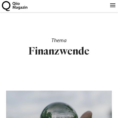
Thema
Finanzwende