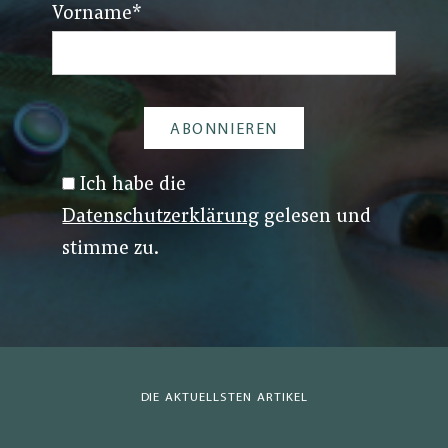
Vorname
*
Ich habe die
Datenschutzerklärung
gelesen und
stimme zu.
DIE AKTUELLSTEN ARTIKEL