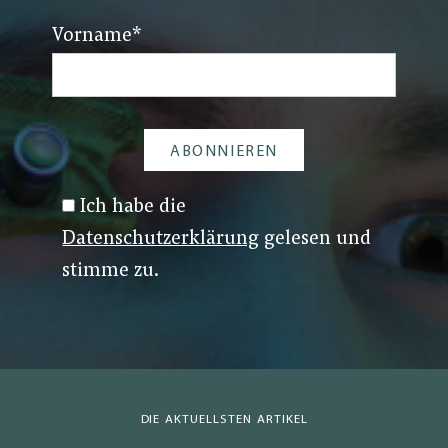
Vorname
*
Ich habe die
Datenschutzerklärung
gelesen und
stimme zu.
DIE AKTUELLSTEN ARTIKEL