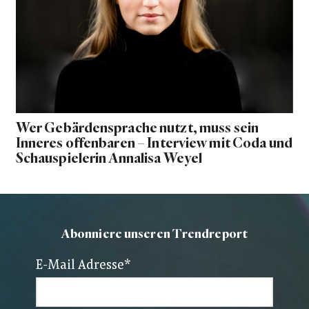
Wer Gebärdensprache nutzt, muss sein
Inneres offenbaren – Interview mit Coda und
Schauspielerin Annalisa Weyel
Abonniere unseren Trendreport
E-Mail Adresse
*