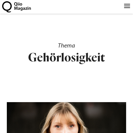
Thema
Gehörlosigkeit