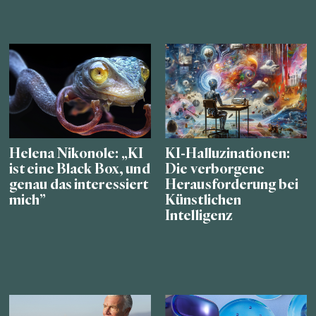
Helena Nikonole: „KI
KI-Halluzinationen:
ist eine Black Box, und
Die verborgene
genau das interessiert
Herausforderung bei
mich”
Künstlichen
Intelligenz