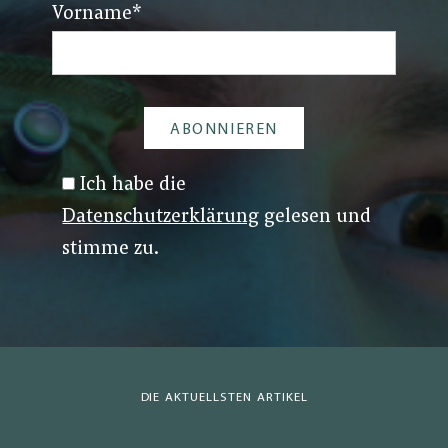
Vorname
*
Ich habe die
Datenschutzerklärung
gelesen und
stimme zu.
DIE AKTUELLSTEN ARTIKEL