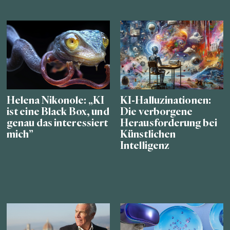
Helena Nikonole: „KI
KI-Halluzinationen:
ist eine Black Box, und
Die verborgene
genau das interessiert
Herausforderung bei
mich”
Künstlichen
Intelligenz