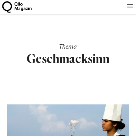
Thema
Geschmacksinn