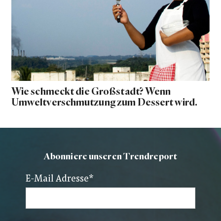
Wie schmeckt die Großstadt? Wenn
Umweltverschmutzung zum Dessert wird.
Abonniere unseren Trendreport
E-Mail Adresse
*