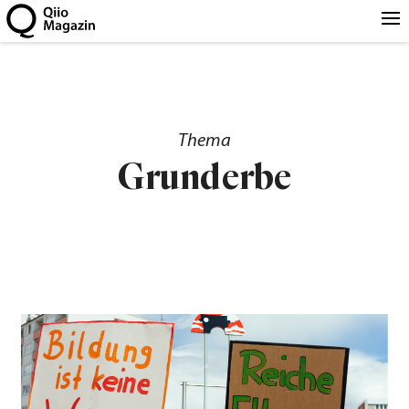
Thema
Grunderbe