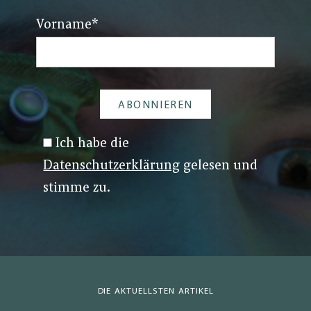
Vorname
*
Ich habe die
Datenschutzerklärung
gelesen und
stimme zu.
DIE AKTUELLSTEN ARTIKEL