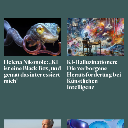
Helena Nikonole: „KI
KI-Halluzinationen:
ist eine Black Box, und
Die verborgene
genau das interessiert
Herausforderung bei
mich”
Künstlichen
Intelligenz