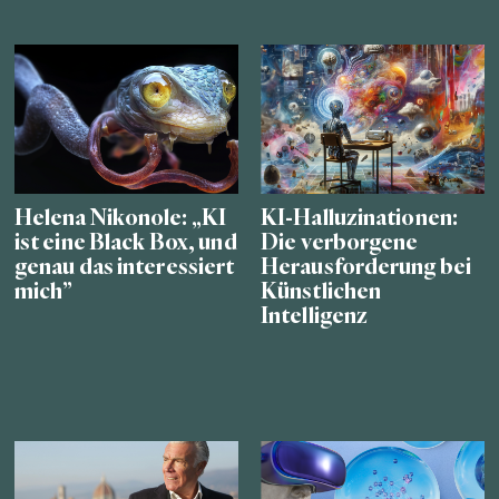
Helena Nikonole: „KI
KI-Halluzinationen:
ist eine Black Box, und
Die verborgene
genau das interessiert
Herausforderung bei
mich”
Künstlichen
Intelligenz