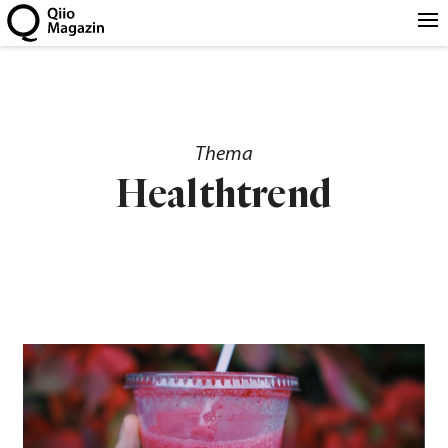
Thema
Healthtrend