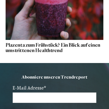
Plazenta zum Frühstück? Ein Blick auf einen
umstrittenen Healthtrend
Abonniere unseren Trendreport
E-Mail Adresse
*