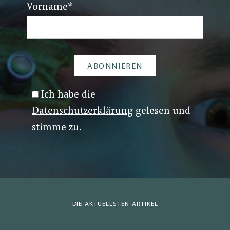
Vorname
*
Ich habe die
Datenschutzerklärung
gelesen und
stimme zu.
DIE AKTUELLSTEN ARTIKEL