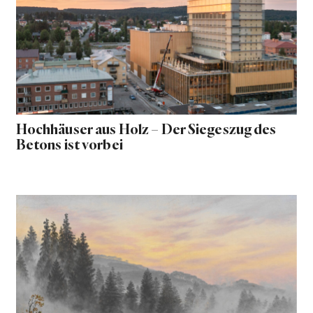
Hochhäuser aus Holz – Der Siegeszug des
Betons ist vorbei