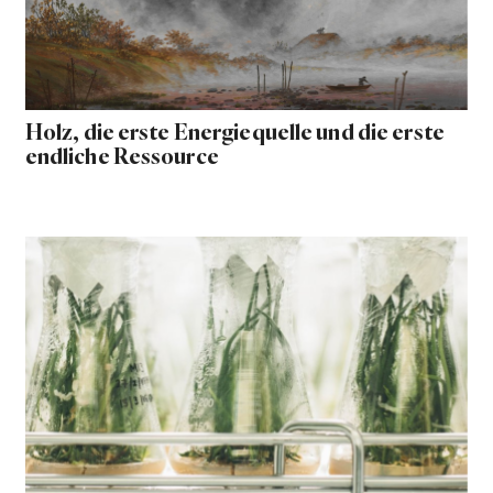
Holz, die erste Energiequelle und die erste
endliche Ressource