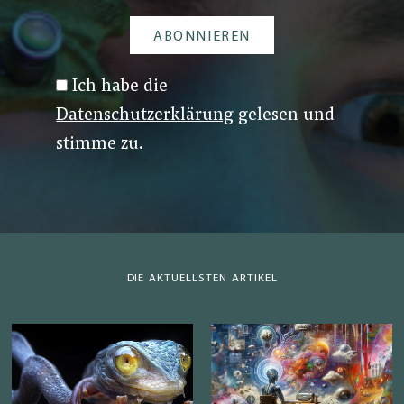
Ich habe die
Datenschutzerklärung
gelesen und
stimme zu.
DIE AKTUELLSTEN ARTIKEL