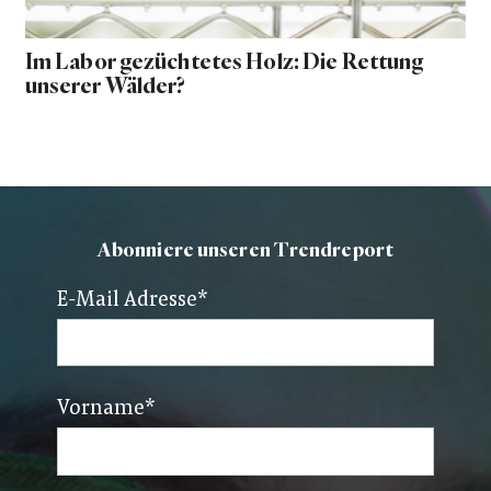
Im Labor gezüchtetes Holz: Die Rettung
unserer Wälder?
Abonniere unseren Trendreport
E-Mail Adresse
*
Vorname
*