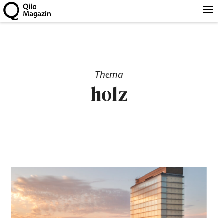
Thema
holz