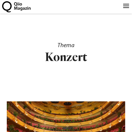
Thema
Konzert