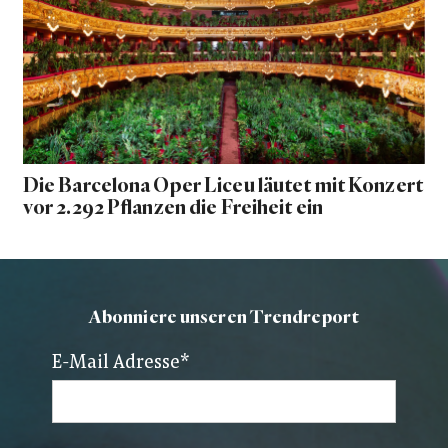
Die Barcelona Oper Liceu läutet mit Konzert
vor 2.292 Pflanzen die Freiheit ein
Abonniere unseren Trendreport
E-Mail Adresse
*