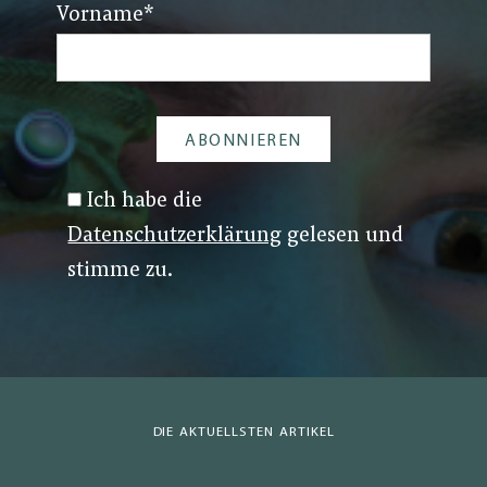
Vorname
*
Ich habe die
Datenschutzerklärung
gelesen und
stimme zu.
DIE AKTUELLSTEN ARTIKEL