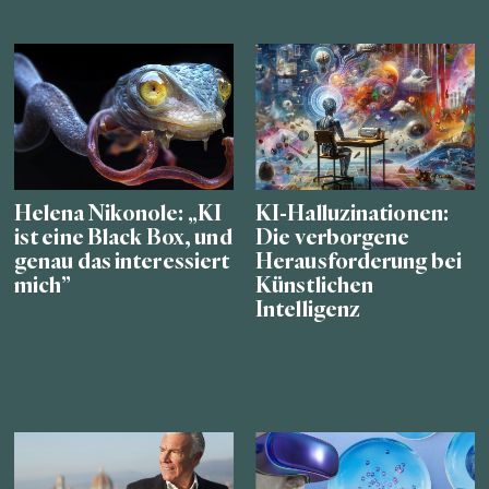
Helena Nikonole: „KI
KI-Halluzinationen:
ist eine Black Box, und
Die verborgene
genau das interessiert
Herausforderung bei
mich”
Künstlichen
Intelligenz