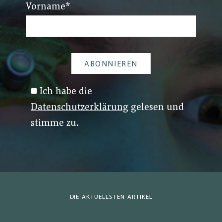
Vorname
*
Ich habe die
Datenschutzerklärung
gelesen und
stimme zu.
DIE AKTUELLSTEN ARTIKEL