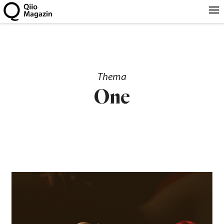
Thema
One