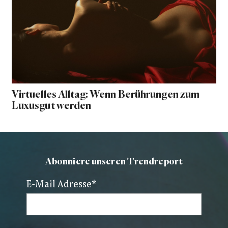
Virtuelles Alltag: Wenn Berührungen zum
Luxusgut werden
Abonniere unseren Trendreport
E-Mail Adresse
*