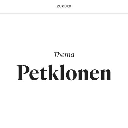
ZURÜCK
Thema
Petklonen