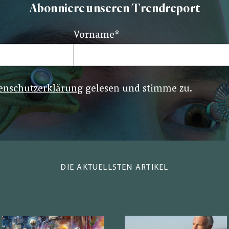
Abonniere unseren Trendreport
Vorname
*
enschutzerklärung
gelesen und stimme zu.
DIE AKTUELLSTEN ARTIKEL