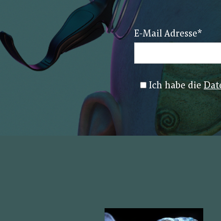
E-Mail Adresse
*
Ich habe die
Dat