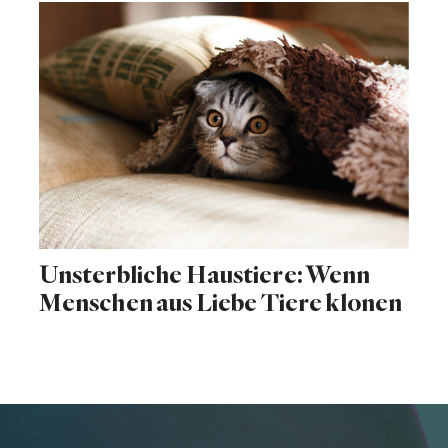
Unsterbliche Haustiere: Wenn
Menschen aus Liebe Tiere klonen