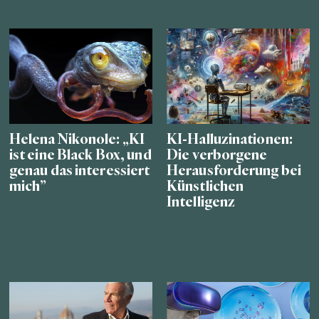
Helena Nikonole: „KI
KI-Halluzinationen:
ist eine Black Box, und
Die verborgene
genau das interessiert
Herausforderung bei
mich”
Künstlichen
Intelligenz