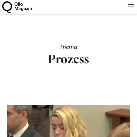
Thema
Prozess