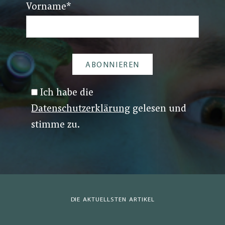
Vorname
*
Ich habe die
Datenschutzerklärung
gelesen und
stimme zu.
DIE AKTUELLSTEN ARTIKEL