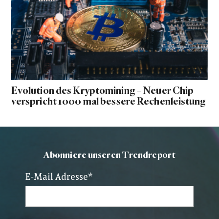
Evolution des Kryptomining – Neuer Chip
verspricht 1000 mal bessere Rechenleistung
Abonniere unseren Trendreport
E-Mail Adresse
*