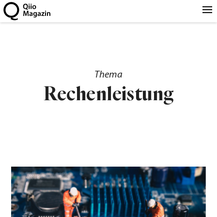
Thema
Rechenleistung