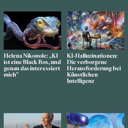
Helena Nikonole: „KI
KI-Halluzinationen:
ist eine Black Box, und
Die verborgene
genau das interessiert
Herausforderung bei
mich”
Künstlichen
Intelligenz