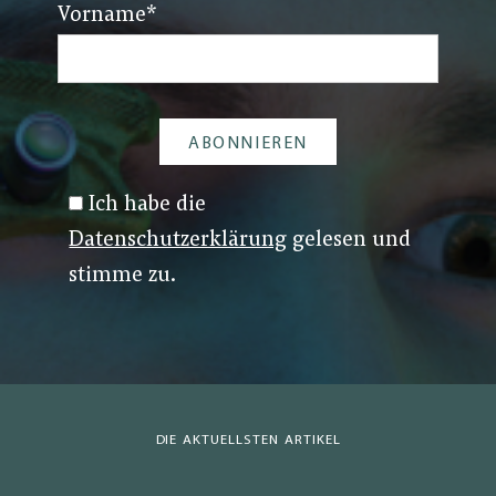
Vorname
*
Ich habe die
Datenschutzerklärung
gelesen und
stimme zu.
DIE AKTUELLSTEN ARTIKEL