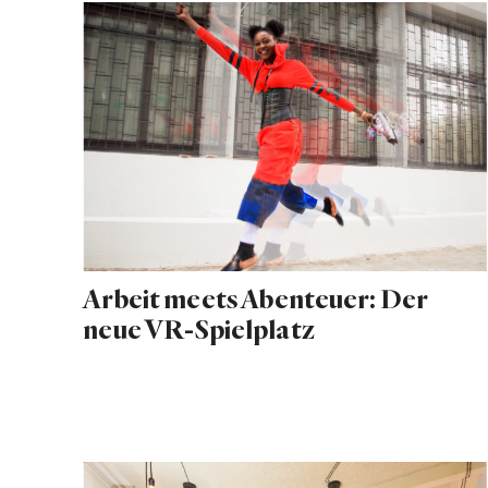
Arbeit meets Abenteuer: Der
neue VR-Spielplatz