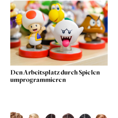
Den Arbeitsplatz durch Spielen
umprogrammieren