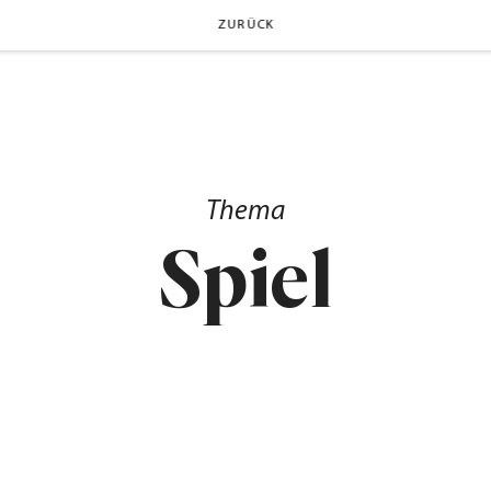
ZURÜCK
Thema
Spiel