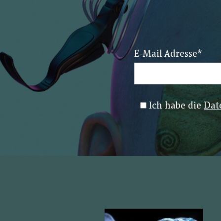
E-Mail Adresse
*
Ich habe die
Dat