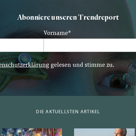
Abonniere unseren Trendreport
Vorname
*
enschutzerklärung
gelesen und stimme zu.
DIE AKTUELLSTEN ARTIKEL