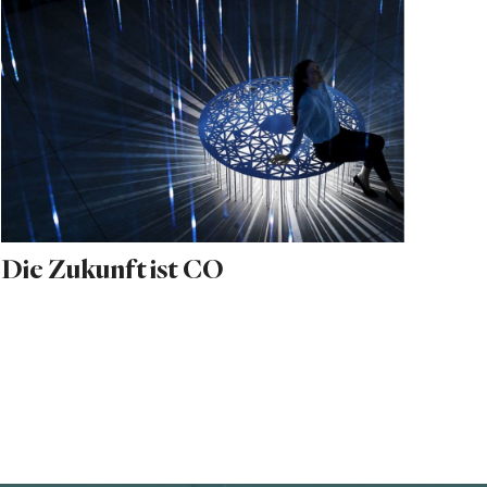
Die Zukunft ist CO