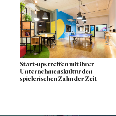
Start-ups treffen mit ihrer
Unternehmenskultur den
spielerischen Zahn der Zeit