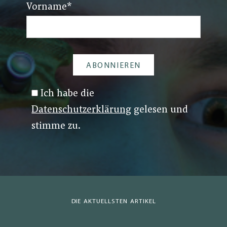
Vorname
*
Ich habe die
Datenschutzerklärung
gelesen und
stimme zu.
DIE AKTUELLSTEN ARTIKEL