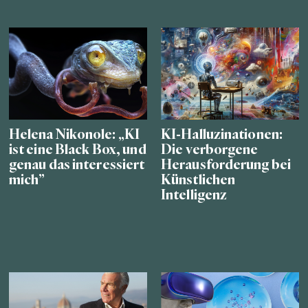
Helena Nikonole: „KI
KI-Halluzinationen:
ist eine Black Box, und
Die verborgene
genau das interessiert
Herausforderung bei
mich”
Künstlichen
Intelligenz