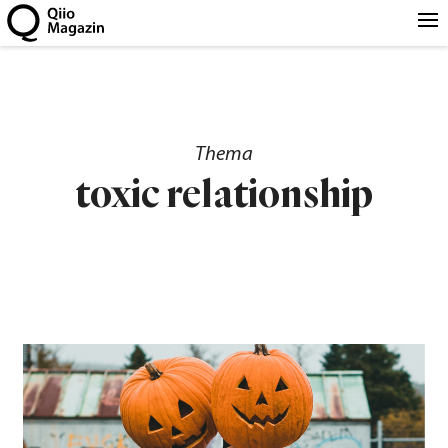
Thema
toxic relationship