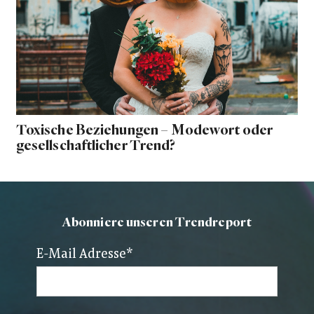
Toxische Beziehungen – Modewort oder
gesellschaftlicher Trend?
Abonniere unseren Trendreport
E-Mail Adresse
*