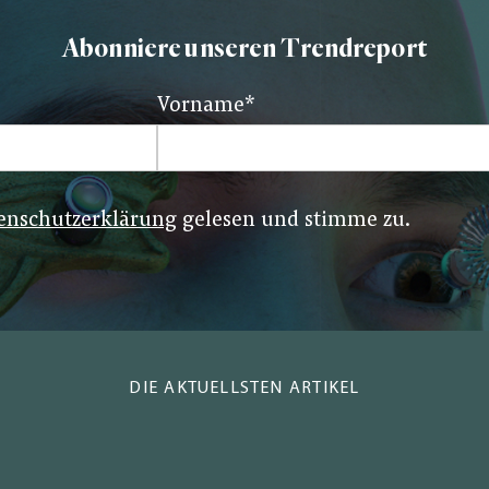
Abonniere unseren Trendreport
Vorname
*
enschutzerklärung
gelesen und stimme zu.
DIE AKTUELLSTEN ARTIKEL