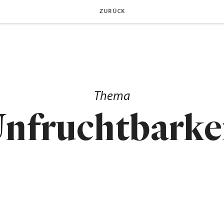
ZURÜCK
Thema
nfruchtbarke