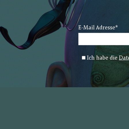
E-Mail Adresse
*
Ich habe die
Dat