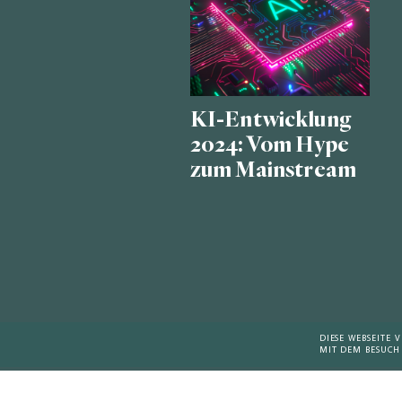
KI-Entwicklung
2024: Vom Hype
zum Mainstream
DIESE WEBSEITE
MIT DEM BESUCH