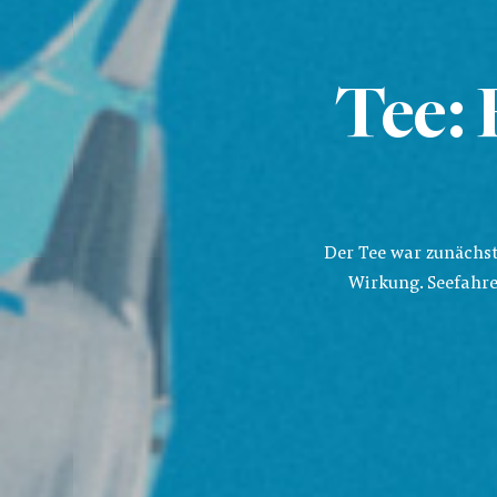
Tee: 
Der Tee war zunächst
Wirkung. Seefahre