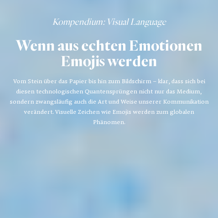
Kompendium
: Visual Language
Wenn aus echten Emotionen
Emojis werden
Vom Stein über das Papier bis hin zum Bildschirm – klar, dass sich bei
diesen technologischen Quantensprüngen nicht nur das Medium,
sondern zwangsläufig auch die Art und Weise unserer Kommunikation
verändert. Visuelle Zeichen wie Emojis werden zum globalen
Phänomen.