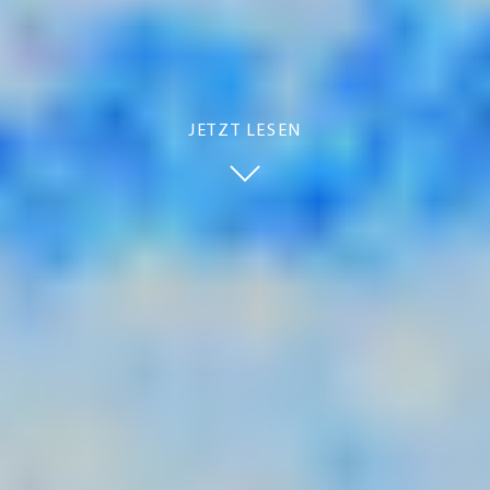
JETZT LESEN