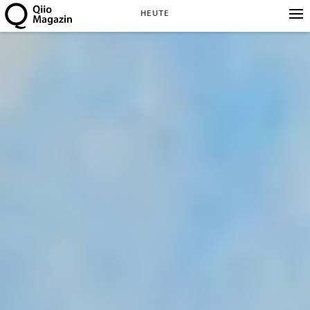
HEUTE