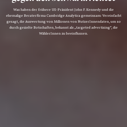
Was haben der frühere US-Präsident John F. Kennedy und die
ehemalige Beraterfirma Cambridge Analytica gemeinsam: Vereinfacht
gesagt, die Auswertung von Millionen von NutzerInnendaten, um so
durch gezielte Botschaften, bekannt als „targeted advertising“, die
WählerInnen zu beeinflussen.