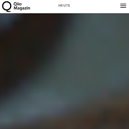
HEUTE