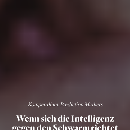
Kompendium
: Prediction Markets
Wenn sich die Intelligenz
gegen den Schwarm richtet