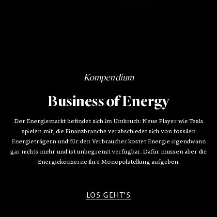
Kompendium
Business of Energy
Der Energiemarkt befindet sich im Umbruch: Neue Player wie Tesla
spielen mit, die Finanzbranche verabschiedet sich von fossilen
Energieträgern und für den Verbraucher kostet Energie irgendwann
gar nichts mehr und ist unbegrenzt verfügbar. Dafür müssen aber die
Energiekonzerne ihre Monopolstellung aufgeben.
LOS GEHT'S