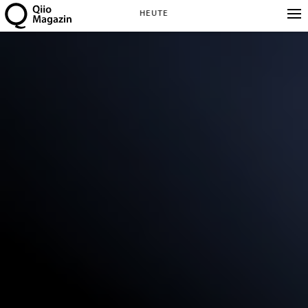
HEUTE