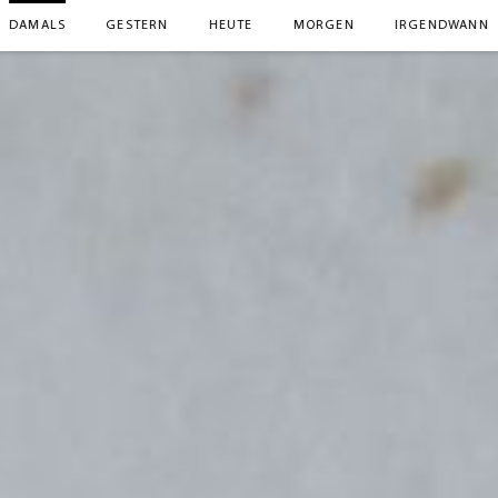
DAMALS
GESTERN
HEUTE
MORGEN
IRGENDWANN