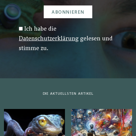
Ich habe die
Datenschutzerklärung
gelesen und
stimme zu.
DIE AKTUELLSTEN ARTIKEL