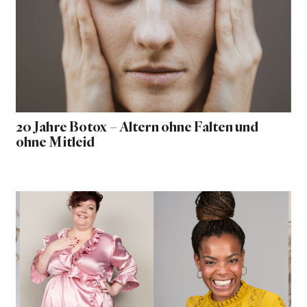
20 Jahre Botox – Altern ohne Falten und
ohne Mitleid