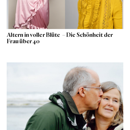
Altern in voller Blüte – Die Schönheit der
Frau über 40