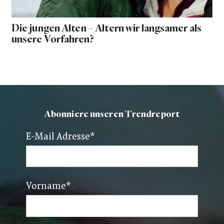
Die jungen Alten – Altern wir langsamer als
unsere Vorfahren?
Abonniere unseren Trendreport
E-Mail Adresse
*
Vorname
*