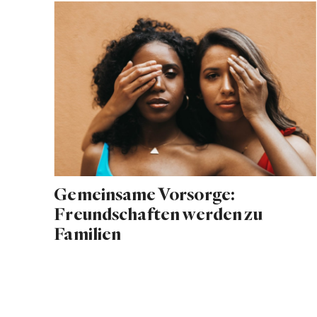
Gemeinsame Vorsorge:
Freundschaften werden zu
Familien