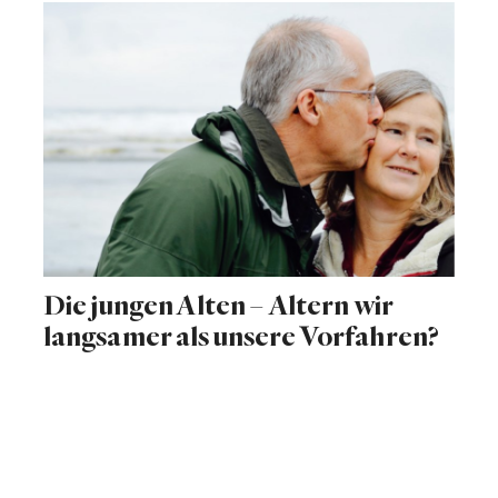
Die jungen Alten – Altern wir
langsamer als unsere Vorfahren?