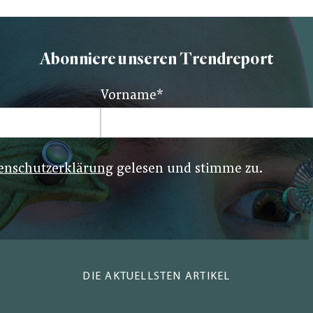
Abonniere unseren Trendreport
Vorname
*
enschutzerklärung
gelesen und stimme zu.
DIE AKTUELLSTEN ARTIKEL