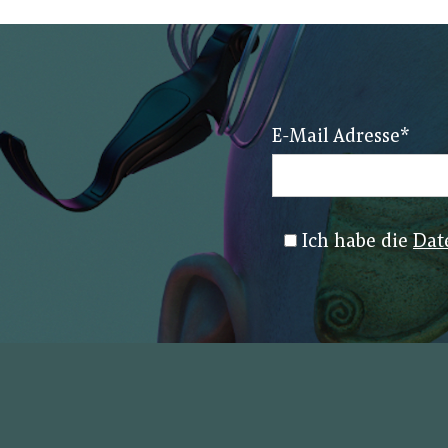
E-Mail Adresse
*
Ich habe die
Dat