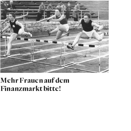
Mehr Frauen auf dem
Finanzmarkt bitte!