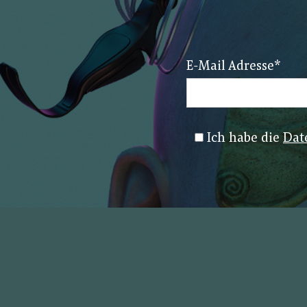
E-Mail Adresse
*
Ich habe die
Dat