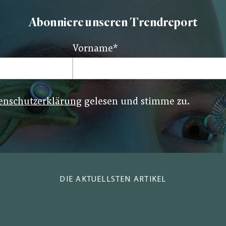
Abonniere unseren Trendreport
Vorname
*
enschutzerklärung
gelesen und stimme zu.
DIE AKTUELLSTEN ARTIKEL