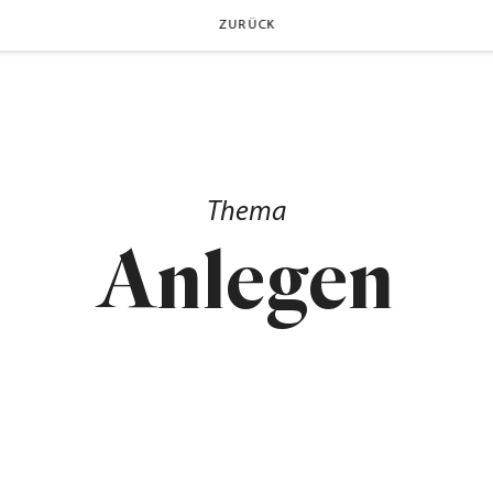
ZURÜCK
Thema
Anlegen