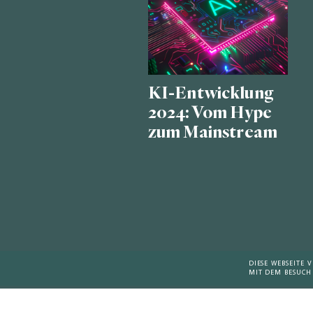
KI-Entwicklung
2024: Vom Hype
zum Mainstream
DIESE WEBSEITE
MIT DEM BESUCH