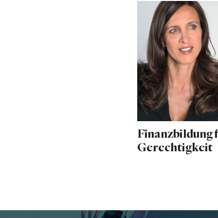
Finanzbildung 
Gerechtigkeit