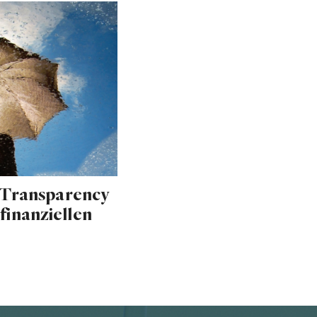
 Transparency
 finanziellen