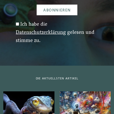
Ich habe die
Datenschutzerklärung
gelesen und
stimme zu.
DIE AKTUELLSTEN ARTIKEL