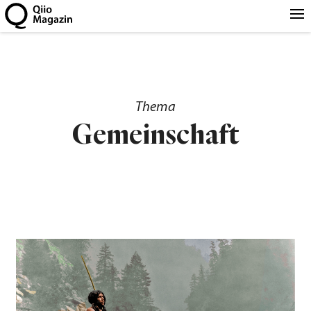
Thema
Gemeinschaft