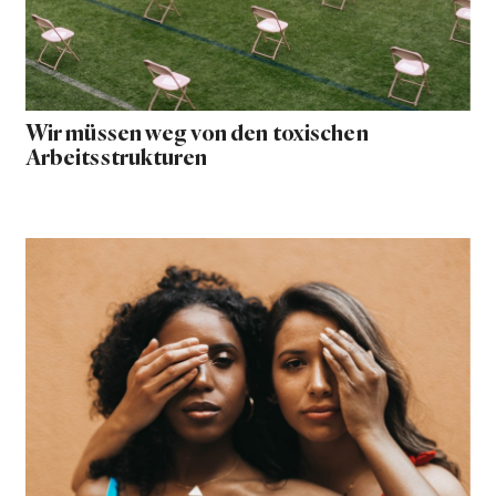
Wir müssen weg von den toxischen
Arbeitsstrukturen