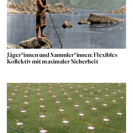
Jäger*innen und Sammler*innen: Flexibles
Kollektiv mit maximaler Sicherheit