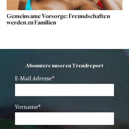
Gemeinsame Vorsorge: Freundschaften
werden zu Familien
Abonniere unseren Trendreport
E-Mail Adresse
*
Vorname
*