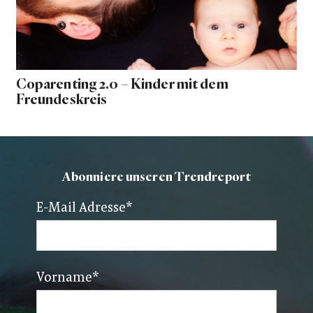
Coparenting 2.0 – Kinder mit dem
Freundeskreis
Abonniere unseren Trendreport
E-Mail Adresse
*
Vorname
*