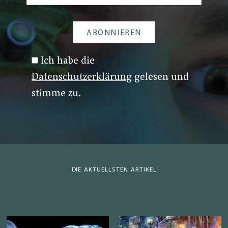
Ich habe die
Datenschutzerklärung
gelesen und
stimme zu.
DIE AKTUELLSTEN ARTIKEL