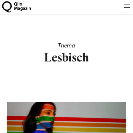
Thema
Lesbisch