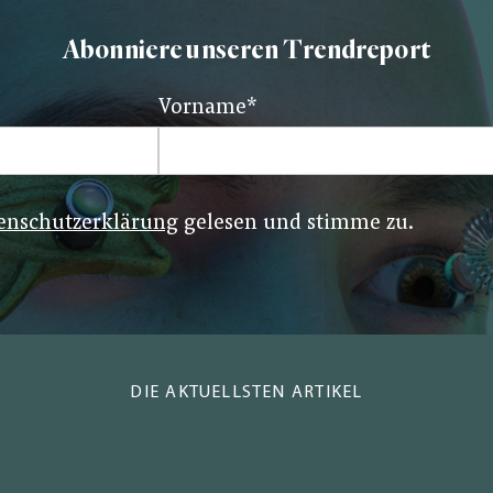
Abonniere unseren Trendreport
Vorname
*
enschutzerklärung
gelesen und stimme zu.
DIE AKTUELLSTEN ARTIKEL