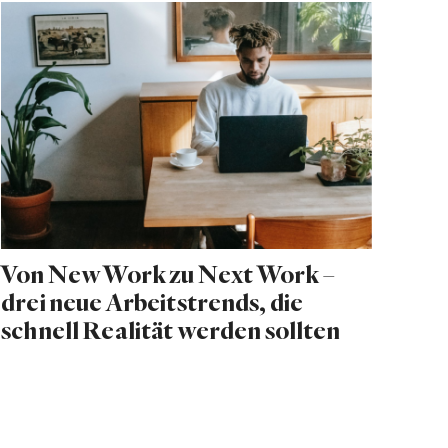
Von New Work zu Next Work –
drei neue Arbeitstrends, die
schnell Realität werden sollten