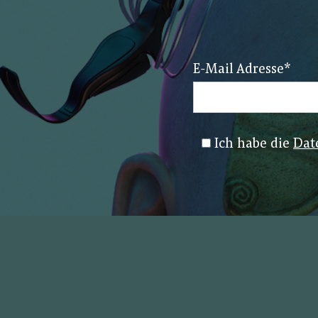
E-Mail Adresse
*
Ich habe die
Dat