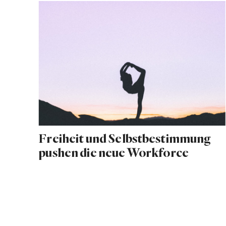
Freiheit und Selbstbestimmung
pushen die neue Workforce