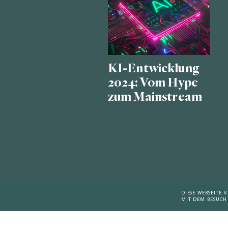
KI-Entwicklung
2024: Vom Hype
zum Mainstream
DIESE WEBSEITE
MIT DEM BESUCH