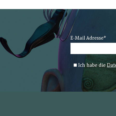
E-Mail Adresse
*
Ich habe die
Dat