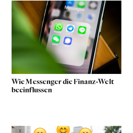
Wie Messenger die Finanz-Welt
beeinflussen