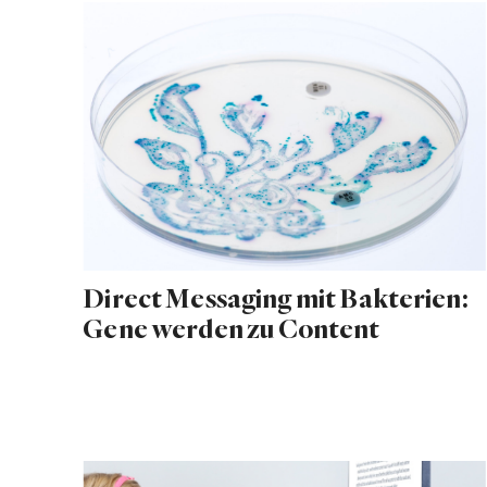
Direct Messaging mit Bakterien:
Gene werden zu Content