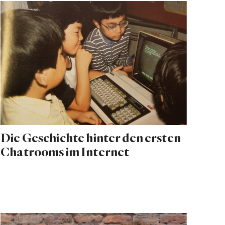
Die Geschichte hinter den ersten
Chatrooms im Internet