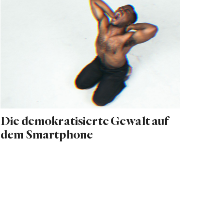
Die demokratisierte Gewalt auf
dem Smartphone