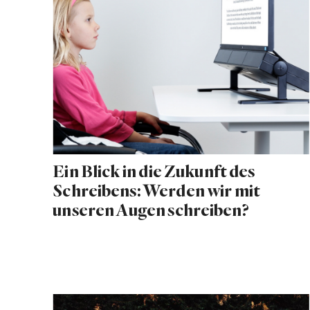
Ein Blick in die Zukunft des
Schreibens: Werden wir mit
unseren Augen schreiben?