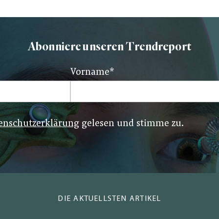
Abonniere unseren Trendreport
Vorname
*
enschutzerklärung
gelesen und stimme zu.
DIE AKTUELLSTEN ARTIKEL