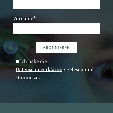
Vorname
*
Ich habe die
Datenschutzerklärung
gelesen und
stimme zu.