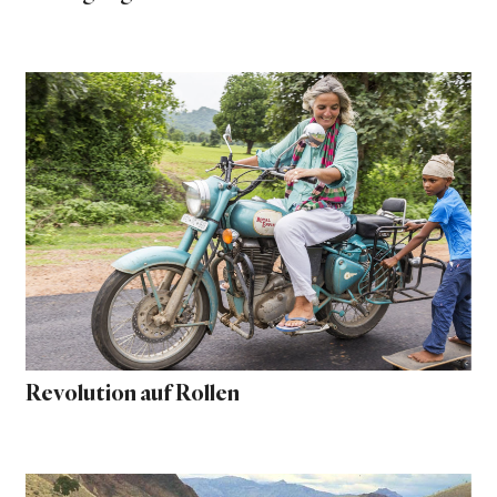
Revolution auf Rollen