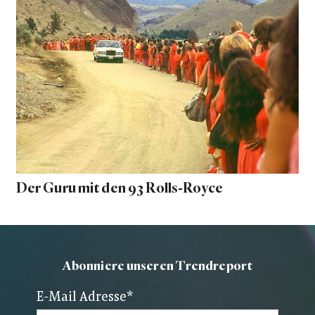
Der Guru mit den 93 Rolls-Royce
Abonniere unseren Trendreport
E-Mail Adresse
*