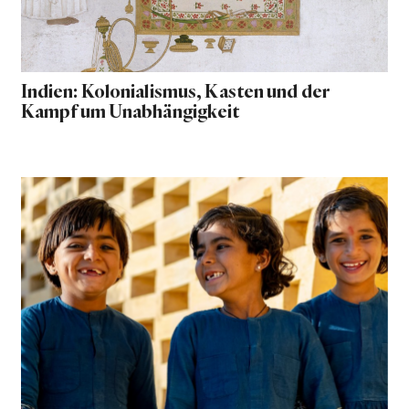
Indien: Kolonialismus, Kasten und der
Kampf um Unabhängigkeit