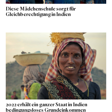
Diese Mädchenschule sorgt für
Gleichberechtigung in Indien
2022 erhält ein ganzer Staat in Indien
bedingungsloses Grundeinkommen