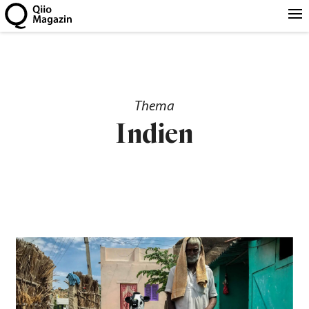
Thema
Indien