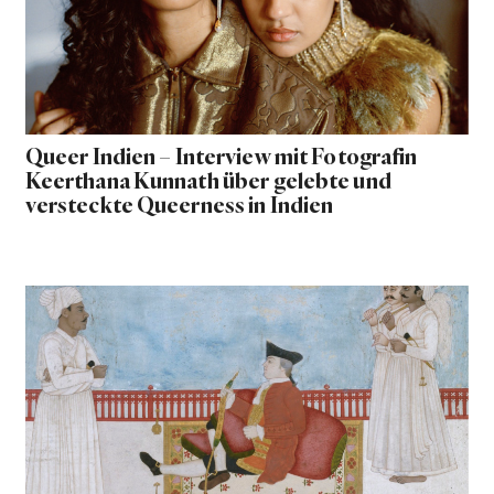
Queer Indien – Interview mit Fotografin
Keerthana Kunnath über gelebte und
versteckte Queerness in Indien